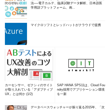
法──電子カルテ、臨床試験データ解析、日本語医
学用語プラットフォーム、画...
マイクロソフトとレッドハットがクラウドで提携
カーセンサー、ゼクシィのサイト
SAP HANA SPS11は、Cloud Fou
が取り入れている「アダプティブ
ndry採用でアプリケーション環境
UX」とは何か (1/2)
を一新
データベースウォッチャーが振り返る2015年、「次