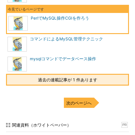
PerlでMySQL操作CGIを作ろう
コマンドによるMySQL管理テクニック
mysqlコマンドでデータベース操作
過去の連載記事が 1 件あります
次のページへ
関連資料（ホワイトペーパー）
PR