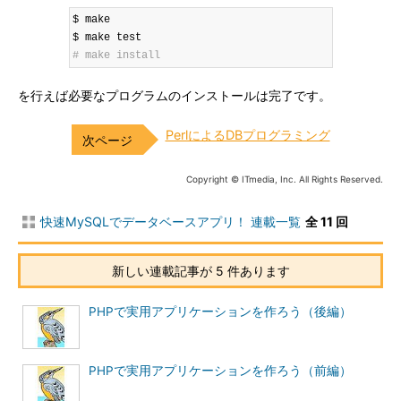
$ make

# make install
を行えば必要なプログラムのインストールは完了です。
PerlによるDBプログラミング
Copyright © ITmedia, Inc. All Rights Reserved.
快速MySQLでデータベースアプリ！ 連載一覧
全 11 回
新しい連載記事が 5 件あります
PHPで実用アプリケーションを作ろう（後編）
PHPで実用アプリケーションを作ろう（前編）