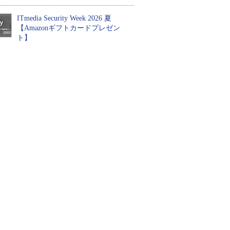
ITmedia Security Week 2026 夏
【Amazonギフトカードプレゼン
ト】