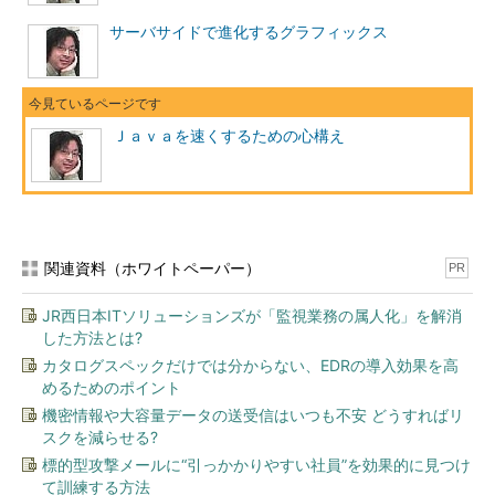
サーバサイドで進化するグラフィックス
Ｊａｖａを速くするための心構え
関連資料（ホワイトペーパー）
PR
JR西日本ITソリューションズが「監視業務の属人化」を解消
した方法とは?
カタログスペックだけでは分からない、EDRの導入効果を高
めるためのポイント
機密情報や大容量データの送受信はいつも不安 どうすればリ
スクを減らせる?
標的型攻撃メールに“引っかかりやすい社員”を効果的に見つけ
て訓練する方法