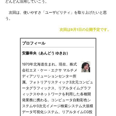
どんどん活用していこう。
次回は、使いやすさ「ユーザビリティ」を取り上げたいと思
う。
次回は9月1日の公開予定です。
プロフィール
安藤幸央（あんどう ゆきお）
1970年北海道生まれ。現在、株式
会社エヌ・ケー・エクサ マルチメ
ディアソリューションセンター所
属。フォトリアリスティック3次元コンピュ
ータグラフィックス、リアルタイムグラフ
ィックスやネットワークを利用した各種開
発業務に携わる。コンピュータ自動彩色シ
ステムや3次元イメージ検索システム大規模
データ可視化システム、リアルタイムCG投