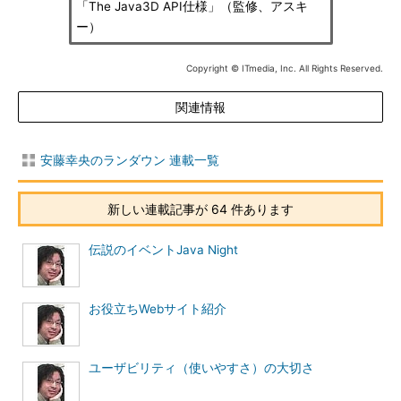
「The Java3D API仕様」（監修、アスキ
ー）
Copyright © ITmedia, Inc. All Rights Reserved.
関連情報
安藤幸央のランダウン 連載一覧
新しい連載記事が 64 件あります
伝説のイベントJava Night
お役立ちWebサイト紹介
ユーザビリティ（使いやすさ）の大切さ