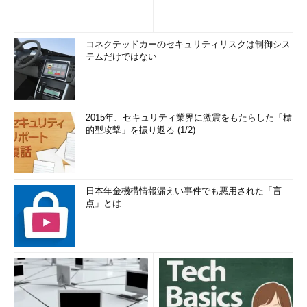
コネクテッドカーのセキュリティリスクは制御シス
テムだけではない
2015年、セキュリティ業界に激震をもたらした「標
的型攻撃」を振り返る (1/2)
日本年金機構情報漏えい事件でも悪用された「盲
点」とは