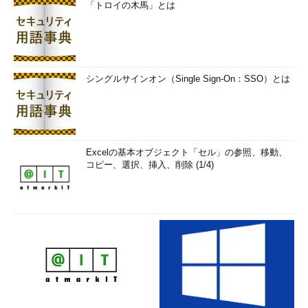
「トロイの木馬」とは
シングルサインオン（Single Sign-On：SSO）とは
Excelの基本オブジェクト「セル」の参照、移動、
コピー、選択、挿入、削除 (1/4)