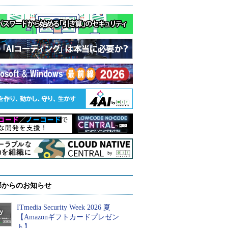
部からのお知らせ
ITmedia Security Week 2026 夏
【Amazonギフトカードプレゼン
ト】