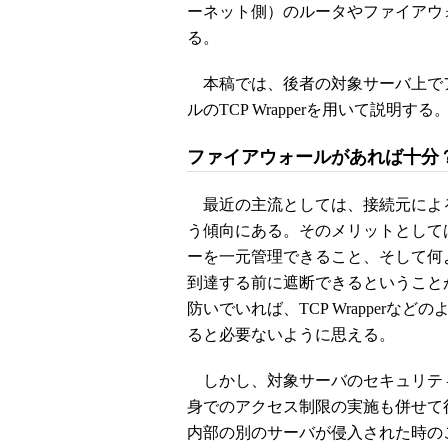
ーネット側）のルータやファイアウ
る。
本稿では、後者の対象サーバ上で
ルのTCP Wrapperを用いて説明する
ファイアウォールがあれば十分
最近の主流としては、接続元によ
う傾向にある。そのメリットとして
ーを一元管理できること、そして何
到達する前に遮断できるということ
防いでいれば、TCP Wrapper
ると必要ないように思える。
しかし、対象サーバのセキュリテ
身でのアクセス制限の実施も併せて
内部の別のサーバが侵入された時の