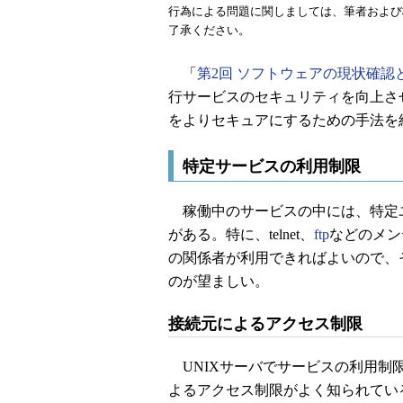
行為による問題に関しましては、筆者および
了承ください。
「
第2回 ソフトウェアの現状確認
行サービスのセキュリティを向上さ
をよりセキュアにするための手法を
特定サービスの利用制限
稼働中のサービスの中には、特定
がある。特に、telnet、
ftp
などのメン
の関係者が利用できればよいので、
のが望ましい。
接続元によるアクセス制限
UNIXサーバでサービスの利用制
よるアクセス制限がよく知られてい