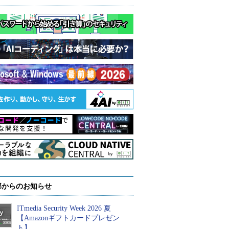
部からのお知らせ
ITmedia Security Week 2026 夏
【Amazonギフトカードプレゼン
ト】