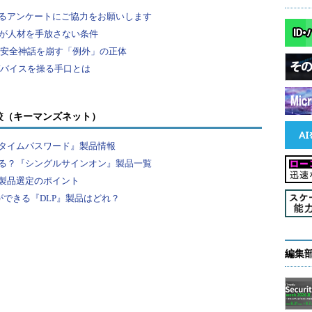
較（キーマンズネット）
タイムパスワード』製品情報
る？『シングルサインオン』製品一覧
製品選定のポイント
ができる『DLP』製品はどれ？
編集