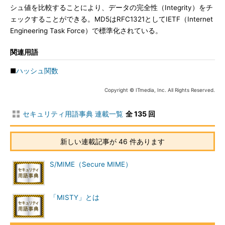
シュ値を比較することにより、データの完全性（Integrity）をチ
ェックすることができる。MD5はRFC1321としてIETF（Internet
Engineering Task Force）で標準化されている。
関連用語
■
ハッシュ関数
Copyright © ITmedia, Inc. All Rights Reserved.
セキュリティ用語事典 連載一覧
全 135 回
新しい連載記事が 46 件あります
S/MIME（Secure MIME）
「MISTY」とは