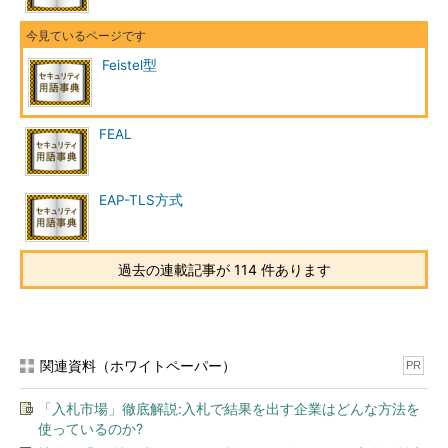
Feistel型
FEAL
EAP-TLS方式
過去の連載記事が 114 件あります
関連資料（ホワイトペーパー）
PR
「入札市場」徹底解説:入札で結果を出す企業はどんな方法を
使っているのか?