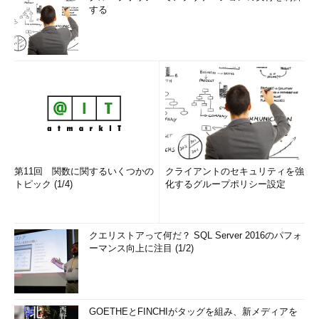
する
第11回 関数に関するいくつかの
クライアントのセキュリティを強
トピック (1/4)
化するグループポリシー設定
クエリストアって何だ？ SQL Server 2016のパフォ
ーマンス向上に注目 (1/2)
GOETHEとFINCHIがタッグを組み、新メディアを