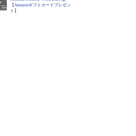
【Amazonギフトカードプレゼン
ト】