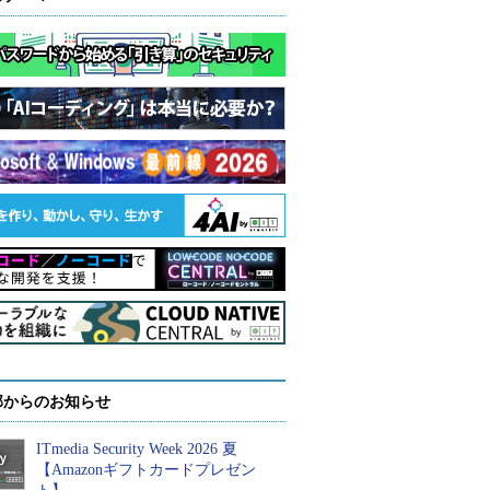
部からのお知らせ
ITmedia Security Week 2026 夏
【Amazonギフトカードプレゼン