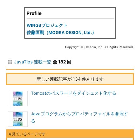
Profile
WINGSプロジェクト
佐藤匡剛（MOGRA DESIGN, Ltd.）
Copyright © ITmedia, Inc. All Rights Reserved.
JavaTips 連載一覧
全 182 回
新しい連載記事が 134 件あります
Tomcatのパスワードをダイジェスト化する
Javaプログラムからプロパティファイルを参照す
る