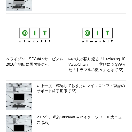
ベライゾン、SD-WANサービスを
中の人が振り返る「Hardening 10
2016年初めに国内提供へ
ValueChain」――学びにつながっ
た「トラブルの数々」とは (1/2)
いま一度、確認しておきたいマイクロソフト製品の
サポート終了期限 (1/3)
2015年、私的Windows＆マイクロソフト10大ニュー
ス (1/5)