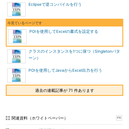
Eclipseで逆コンパイルを行う
POIを使用してExcelの書式を設定する
クラスのインスタンスを1つに保つ（Singletonパタ
ーン）
POIを使用してJavaからExcel出力を行う
過去の連載記事が 71 件あります
関連資料（ホワイトペーパー）
PR