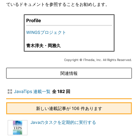
ているドキュメントを参照することをお勧めします。
Profile
WINGSプロジェクト
青木淳夫・岡雅久
Copyright © ITmedia, Inc. All Rights Reserved.
関連情報
JavaTips 連載一覧
全 182 回
新しい連載記事が 106 件あります
Javaのタスクを定期的に実行する