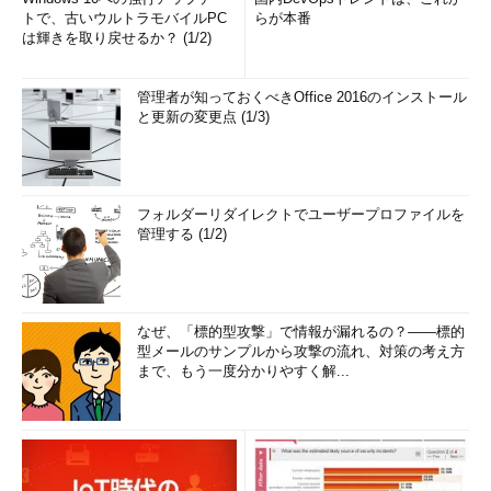
トで、古いウルトラモバイルPC
らが本番
は輝きを取り戻せるか？ (1/2)
管理者が知っておくべきOffice 2016のインストール
と更新の変更点 (1/3)
フォルダーリダイレクトでユーザープロファイルを
管理する (1/2)
なぜ、「標的型攻撃」で情報が漏れるの？――標的
型メールのサンプルから攻撃の流れ、対策の考え方
まで、もう一度分かりやすく解...