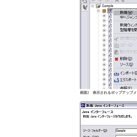
画面2 表示されるポップアップ