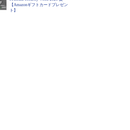
【Amazonギフトカードプレゼン
ト】