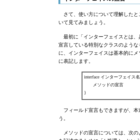
さて、使い方について理解したと
いて見てみましょう。
最初に「インターフェイスとは、
宣言している特別なクラスのような
に、インターフェイスは基本的にメ
に表記します。
interface インターフェイス名
メソッドの宣言
}
フィールド宣言もできますが、本
う。
メソッドの宣言については、次の