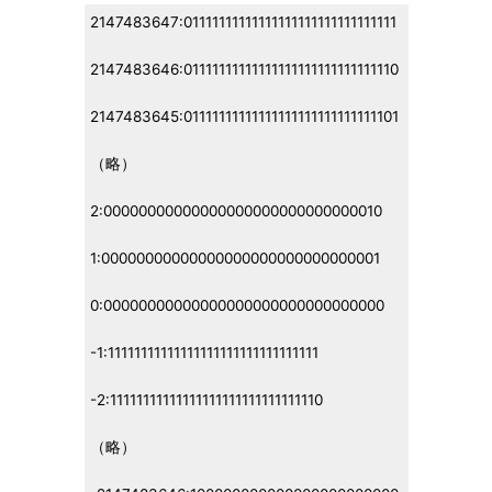
2147483647:01111111111111111111111111111111
2147483646:01111111111111111111111111111110
2147483645:01111111111111111111111111111101
（略）
2:00000000000000000000000000000010
1:00000000000000000000000000000001
0:00000000000000000000000000000000
-1:11111111111111111111111111111111
-2:11111111111111111111111111111110
（略）