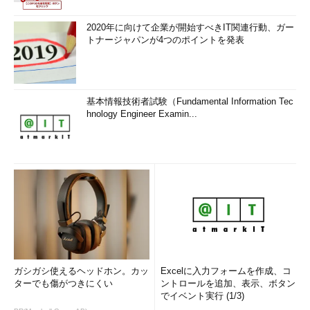
2020年に向けて企業が開始すべきIT関連行動、ガー
トナージャパンが4つのポイントを発表
基本情報技術者試験（Fundamental Information Tec
hnology Engineer Examin...
ガシガシ使えるヘッドホン。カッ
Excelに入力フォームを作成、コ
ターでも傷がつきにくい
ントロールを追加、表示、ボタン
でイベント実行 (1/3)