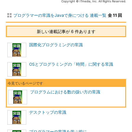
Copyright © ITmedia, Inc. All Rights Reserved.
プログラマーの常識をJavaで身につける 連載一覧
全 11 回
新しい連載記事が 6 件あります
国際化プログラミングの常識
OSとプログラミングの「時間」に関する常識
プログラムにおける数の扱い方の常識
デスクトップの常識
プログラマーの常識を学ぶ前に