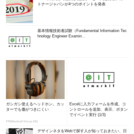
トナージャパンが4つのポイントを発表
基本情報技術者試験（Fundamental Information Tec
hnology Engineer Examin...
ガシガシ使えるヘッドホン。カッ
Excelに入力フォームを作成、コ
ターでも傷がつきにくい
ントロールを追加、表示、ボタン
でイベント実行 (1/3)
PR(Marshall Group AB)
デザインネタをWebで探す人が知っておきたい、日