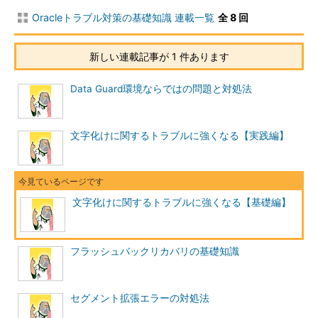
Oracleトラブル対策の基礎知識 連載一覧
全 8 回
新しい連載記事が 1 件あります
Data Guard環境ならではの問題と対処法
文字化けに関するトラブルに強くなる【実践編】
文字化けに関するトラブルに強くなる【基礎編】
フラッシュバックリカバリの基礎知識
セグメント拡張エラーの対処法