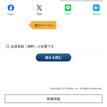
Share
Post
LINE
Hatena
前のページへ
会員登録（無料）が必要です
続きを読む
Copyright © ITmedia, Inc. All Rights Reserved.
関連情報