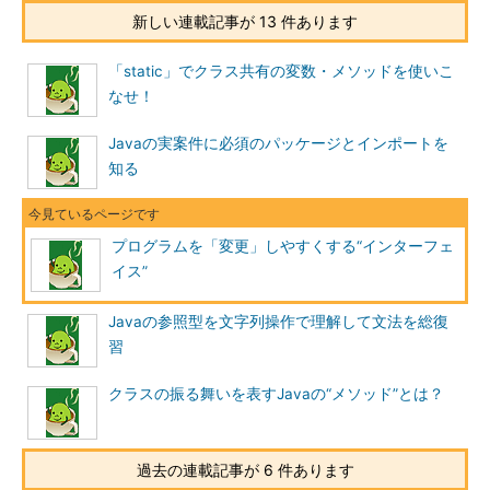
新しい連載記事が 13 件あります
「static」でクラス共有の変数・メソッドを使いこ
なせ！
Javaの実案件に必須のパッケージとインポートを
知る
プログラムを「変更」しやすくする“インターフェ
イス”
Javaの参照型を文字列操作で理解して文法を総復
習
クラスの振る舞いを表すJavaの“メソッド”とは？
過去の連載記事が 6 件あります