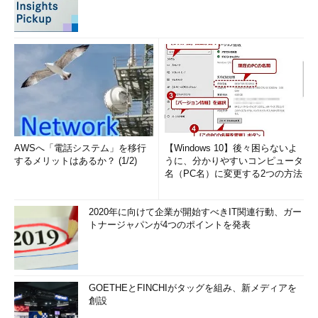
AWSへ「電話システム」を移行
【Windows 10】後々困らないよ
するメリットはあるか？ (1/2)
うに、分かりやすいコンピュータ
名（PC名）に変更する2つの方法
2020年に向けて企業が開始すべきIT関連行動、ガー
トナージャパンが4つのポイントを発表
GOETHEとFINCHIがタッグを組み、新メディアを
創設