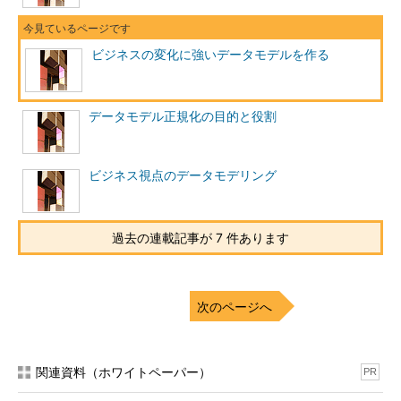
ビジネスの変化に強いデータモデルを作る
データモデル正規化の目的と役割
ビジネス視点のデータモデリング
過去の連載記事が 7 件あります
次のページへ
関連資料（ホワイトペーパー）
PR