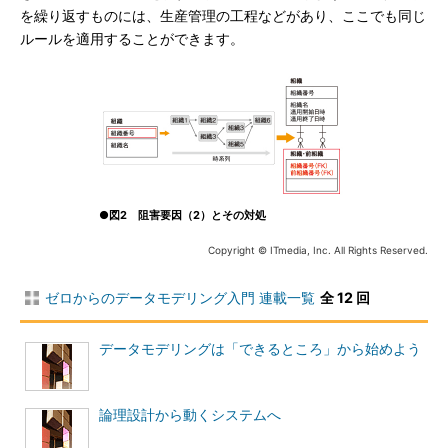
を繰り返すものには、生産管理の工程などがあり、ここでも同じ
ルールを適用することができます。
●図2 阻害要因（2）とその対処
Copyright © ITmedia, Inc. All Rights Reserved.
ゼロからのデータモデリング入門 連載一覧
全 12 回
データモデリングは「できるところ」から始めよう
論理設計から動くシステムへ