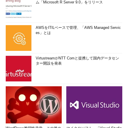
ム「Microsoft R Server 9.0」をリリース
AWSをITILベースで管理、「AWS Managed Servic
es」とは
VirtustreamがNTT Comと提携して国内データセン
ター開設を発表