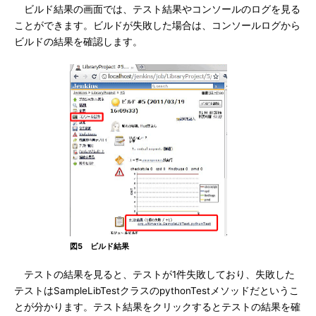
ビルド結果の画面では、テスト結果やコンソールのログを見る
ことができます。ビルドが失敗した場合は、コンソールログから
ビルドの結果を確認します。
図5 ビルド結果
テストの結果を見ると、テストが1件失敗しており、失敗した
テストはSampleLibTestクラスのpythonTestメソッドだというこ
とが分かります。テスト結果をクリックするとテストの結果を確