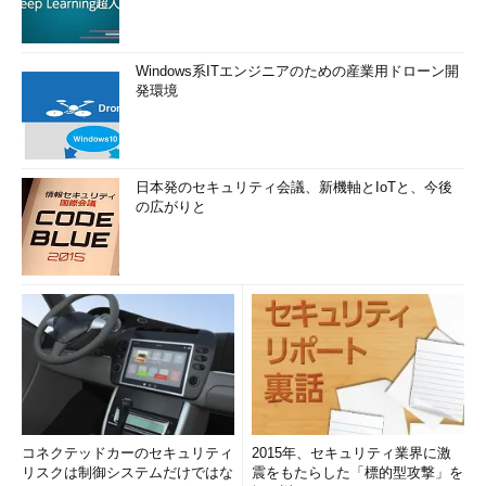
Windows系ITエンジニアのための産業用ドローン開
発環境
日本発のセキュリティ会議、新機軸とIoTと、今後
の広がりと
コネクテッドカーのセキュリティ
2015年、セキュリティ業界に激
リスクは制御システムだけではな
震をもたらした「標的型攻撃」を