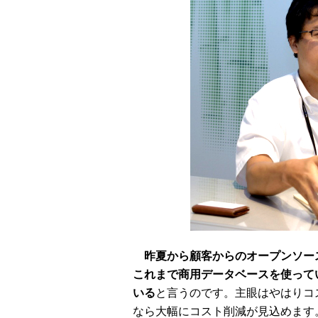
昨夏から顧客からのオープンソー
これまで商用データベースを使って
いる
と言うのです。主眼はやはりコ
なら大幅にコスト削減が見込めます