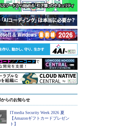
部からのお知らせ
ITmedia Security Week 2026 夏
【Amazonギフトカードプレゼン
ト】