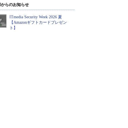
部からのお知らせ
ITmedia Security Week 2026 夏
【Amazonギフトカードプレゼン
ト】