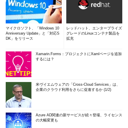
マイクロソフト、「Windows 10
レッドハット、エンタープライズ
Anniversary Update」と「対応S
グレードのLinuxコンテナ製品を
DK」をリリース
拡充
Xamarin.Forms：プロジェクトにXamlページを追加
するには？
米ヴイエムウェアの「Cross-Cloud Services」は、
企業のクラウド利用をさらに促進するか (1/2)
Azure AD関連の新サービスが続々登場、ライセンス
の大幅変更も