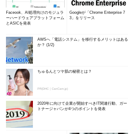
Faceook、AI処理向けのモジュラ
Googleが「Chrome Enterprise 7
ーハードウェアプラットフォーム
3」をリリース
とASICを発表
AWSへ「電話システム」を移行するメリットはある
か？ (1/2)
ちゅるんとツヤ肌の秘密とは？
PR(DHC｜CanCam.jp)
2020年に向けて企業が開始すべきIT関連行動、ガー
トナージャパンが4つのポイントを発表