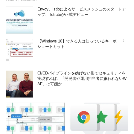
Envoy、Istioによるサービスメッシュのスタートア
ップ、Tetrateが正式デビュー
【Windows 10】できる人は知っているキーボード
ショートカット
CI/CDパイプラインを妨げない形でセキュリティを
実現すれば、「開発者や運用担当者に嫌われないW
AF」は可能か