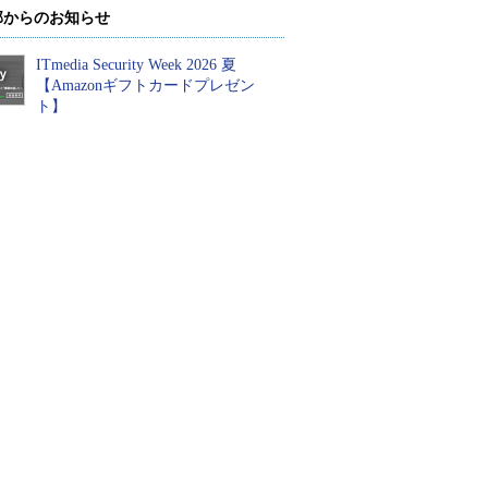
部からのお知らせ
ITmedia Security Week 2026 夏
【Amazonギフトカードプレゼン
ト】