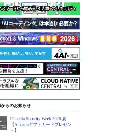
部からのお知らせ
ITmedia Security Week 2026 夏
【Amazonギフトカードプレゼン
ト】