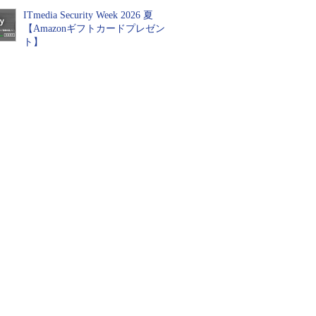
ITmedia Security Week 2026 夏
【Amazonギフトカードプレゼン
ト】