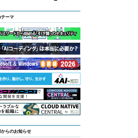
のテーマ
部からのお知らせ