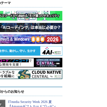
のテーマ
部からのお知らせ
ITmedia Security Week 2026 夏
【Amazonギフトカードプレゼン