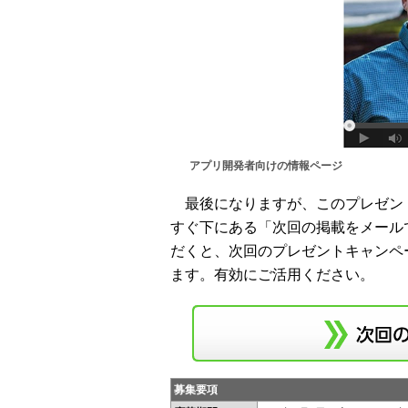
アプリ開発者向けの情報ページ
最後になりますが、このプレゼン
すぐ下にある「次回の掲載をメール
だくと、次回のプレゼントキャンペ
ます。有効にご活用ください。
募集要項