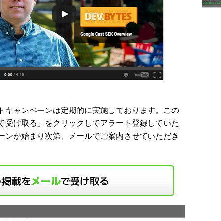
トキャンペーンは定期的に実施しております。この
で受け取る」をクリックしてアラート登録していた
ーンが始まり次第、メールでご案内させていただき