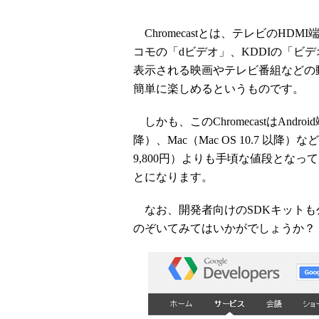
Chromecastとは、テレビのHDM
コモの「dビデオ」、KDDIの「ビデオパ
表示される映画やテレビ番組などの動画
簡単に楽しめるというものです。
しかも、このChromecastはAndroi
降）、Mac（Mac OS 10.7 以降
9,800円）よりも手頃な値段となっ
とになります。
なお、開発者向けのSDKキットも
のぞいてみてはいかがでしょうか？