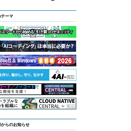
のテーマ
部からのお知らせ