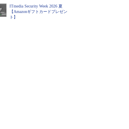
ITmedia Security Week 2026 夏
【Amazonギフトカードプレゼン
ト】