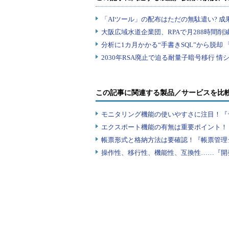
この記事に関連する製品／サービスを比
モニタリング機能の使いやすさに注目！『
エクスポート機能の有無は重要ポイント！『
帳票形式と格納方法は要確認！『帳票管理
操作性、移行性、機能性、互換性……『開