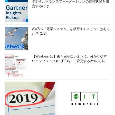
デジタルトランスフォーメーションの進捗状況を測
定するには
AWSへ「電話システム」を移行するメリットはある
か？ (1/2)
【Windows 10】後々困らないように、分かりやす
いコンピュータ名（PC名）に変更する2つの方法