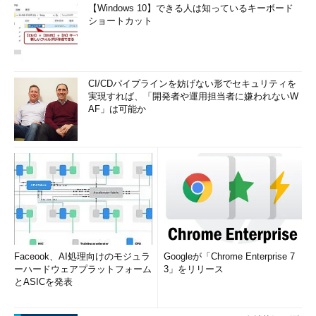
【Windows 10】できる人は知っているキーボード
ショートカット
CI/CDパイプラインを妨げない形でセキュリティを
実現すれば、「開発者や運用担当者に嫌われないW
AF」は可能か
Faceook、AI処理向けのモジュラ
Googleが「Chrome Enterprise 7
ーハードウェアプラットフォーム
3」をリリース
とASICを発表