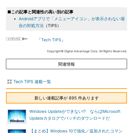
■この記事と関連性の高い別の記事
Androidアプリで「メニューアイコン」が表示されない場
合の対処方法
（TIPS）
「
Tech TIPS
」
Copyright© Digital Advantage Corp. All Rights Reserved.
関連情報
Tech TIPS 連載一覧
新しい連載記事が 895 件あります
Windows Updateができない!? ならばMicrosoft
Updateカタログでパッチのダウンロードだ
【まとめ】Windows 10で強化／追加されたコマン