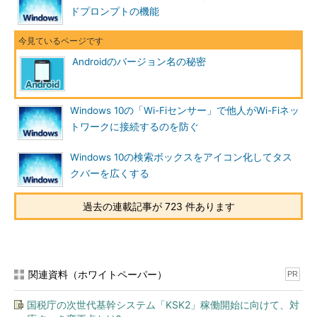
ドプロンプトの機能
Androidのバージョン名の秘密
Windows 10の「Wi-Fiセンサー」で他人がWi-Fiネッ
トワークに接続するのを防ぐ
Windows 10の検索ボックスをアイコン化してタス
クバーを広くする
過去の連載記事が 723 件あります
関連資料（ホワイトペーパー）
PR
国税庁の次世代基幹システム「KSK2」稼働開始に向けて、対