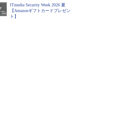
ITmedia Security Week 2026 夏
【Amazonギフトカードプレゼン
ト】