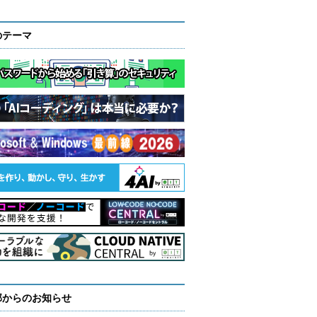
のテーマ
部からのお知らせ