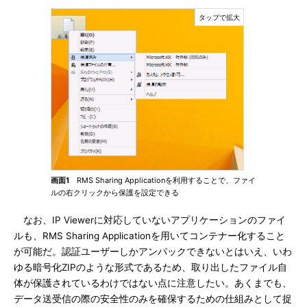
画面1
RMS Sharing Applicationを利用することで、ファイ
ルの右クリックから保護を設定できる
なお、IP Viewerに対応していないアプリケーションのファイ
ルも、RMS Sharing Applicationを用いてコンテナー化すること
が可能だ。認証ユーザーしかアンパックできないとはいえ、いわ
ゆる暗号化ZIPのような形式であるため、取り出したファイル自
体が保護されているわけではない点に注意したい。あくまでも、
データ送受信の際の安全性のみを確保するための仕組みとして捉