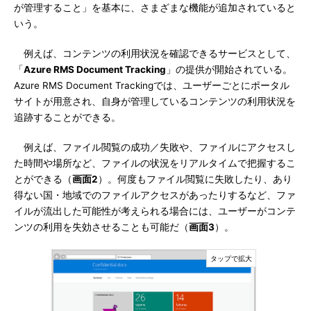
が管理すること」を基本に、さまざまな機能が追加されていると
いう。
例えば、コンテンツの利用状況を確認できるサービスとして、
「
Azure RMS Document Tracking
」の提供が開始されている。
Azure RMS Document Trackingでは、ユーザーごとにポータル
サイトが用意され、自身が管理しているコンテンツの利用状況を
追跡することができる。
例えば、ファイル閲覧の成功／失敗や、ファイルにアクセスし
た時間や場所など、ファイルの状況をリアルタイムで把握するこ
とができる（
画面2
）。何度もファイル閲覧に失敗したり、あり
得ない国・地域でのファイルアクセスがあったりするなど、ファ
イルが流出した可能性が考えられる場合には、ユーザーがコンテ
ンツの利用を失効させることも可能だ（
画面3
）。