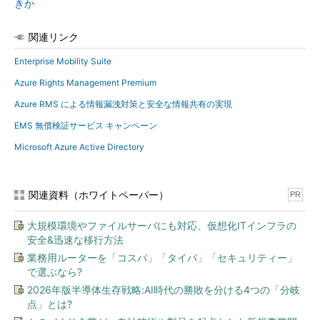
きか
関連リンク
Enterprise Mobility Suite
Azure Rights Management Premium
Azure RMS による情報漏洩対策と安全な情報共有の実現
EMS 無償検証サービス キャンペーン
Microsoft Azure Active Directory
関連資料（ホワイトペーパー）
PR
大規模環境やファイルサーバにも対応、仮想化ITインフラの
安全&迅速な移行方法
業務用ルーターを「コスパ」「タイパ」「セキュリティー」
で選ぶなら?
2026年版半導体生存戦略:AI時代の勝敗を分ける4つの「分岐
点」とは?