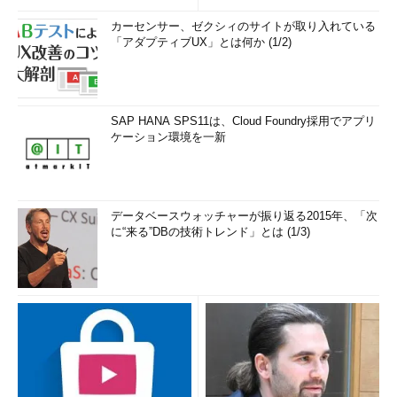
カーセンサー、ゼクシィのサイトが取り入れている
「アダプティブUX」とは何か (1/2)
SAP HANA SPS11は、Cloud Foundry採用でアプリ
ケーション環境を一新
データベースウォッチャーが振り返る2015年、「次
に“来る”DBの技術トレンド」とは (1/3)