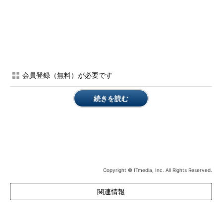
会員登録（無料）が必要です
続きを読む
Copyright © ITmedia, Inc. All Rights Reserved.
関連情報