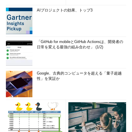
AIプロジェクトの効果、トップ3
「GitHub for mobileとGitHub Actionsは、開発者の
日常を変える最強の組み合わせ」 (1/2)
Google、古典的コンピュータを超える「量子超越
性」を実証か