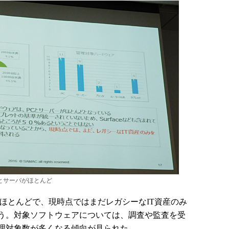
とサーバがほとんど
ほとんどで、現時点ではまだレガシーなIT資産のみ
う。対象ソフトウェアについては、調査や監査を受
理対象数が多くなる傾向が見られた。