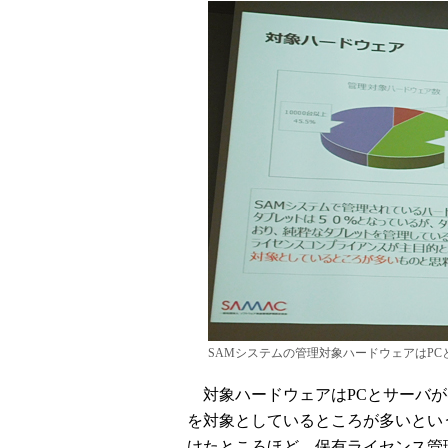
SAMシステムの管理対象ハードウェアはPC
対象ハードウェアはPCとサーバが
を対象としているところが多いとい
けたところほど、保有ライセンス管