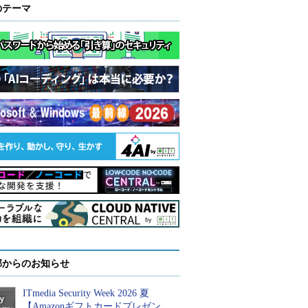
のテーマ
部からのお知らせ
ITmedia Security Week 2026 夏
【Amazonギフトカードプレゼン