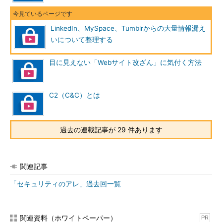
LinkedIn、MySpace、Tumblrからの大量情報漏え
いについて整理する
目に見えない「Webサイト改ざん」に気付く方法
C2（C&C）とは
過去の連載記事が 29 件あります
関連記事
「セキュリティのアレ」過去回一覧
関連資料（ホワイトペーパー）
PR