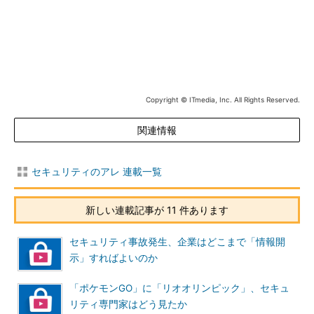
画像クリックで連載トップページへ
Copyright © ITmedia, Inc. All Rights Reserved.
関連情報
セキュリティのアレ 連載一覧
新しい連載記事が 11 件あります
セキュリティ事故発生、企業はどこまで「情報開
示」すればよいのか
「ポケモンGO」に「リオオリンピック」、セキュ
リティ専門家はどう見たか