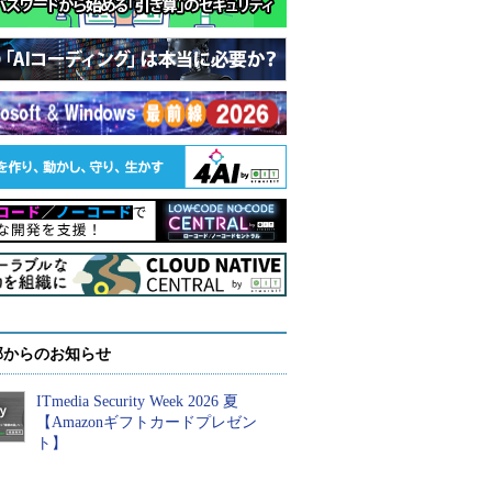
部からのお知らせ
ITmedia Security Week 2026 夏
【Amazonギフトカードプレゼン
ト】