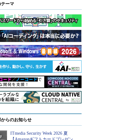
のテーマ
部からのお知らせ
ITmedia Security Week 2026 夏
【Amazonギフトカードプレゼン