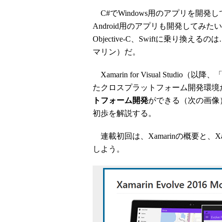
C#でWindows用のアプリを開発し
Android用のアプリも開発してみ
Objective-C、Swiftに乗り換
マリン）だ。
Xamarin for Visual Studio（以降、
たクロスプラットフォーム開発環境
トフォーム開発
ができる（次の画像）
初歩を解説する。
連載初回は、Xamarinの概要と、X
しよう。