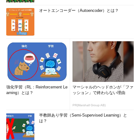
オートエンコーダー（Autoencoder）とは？
強化学習（RL：Reinforcement Le
マーシャルのヘッドホンが「ファ
arning）とは？
ッション」で終わらない理由
PR(Marshall Group AB)
半教師あり学習（Semi-Supervised Learning）と
は？