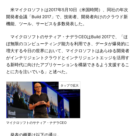
米マイクロソフトは2017年5月10日（米国時間）、同社の年次
開発者会議「Build 2017」で、技術者、開発者向けのクラウド新
機能、ツール、サービスを多数発表した。
マイクロソフトのサティア・ナデラCEOはBuild 2017で、「ほ
ぼ無限のコンピューティング能力を利用でき、データが爆発的に
増大する今日の世界において、マイクロソフトはあらゆる開発者
がインテリジェントクラウドとインテリジェントエッジを活用す
る新時代に向けたアプリケーションを構築できるよう支援するこ
とに力を注いでいる」と述べた。
マイクロソフトのサティア・ナデラCEO
発表の概要は以下の通り。