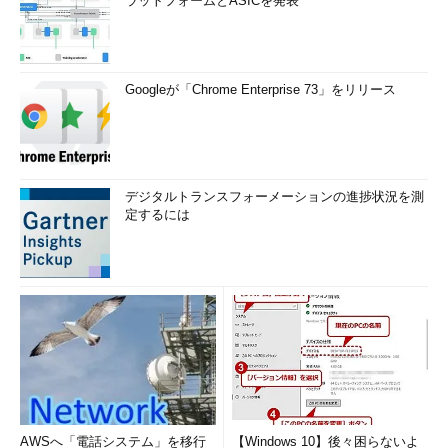
ラットフォームとASICを発表
Googleが「Chrome Enterprise 73」をリリース
デジタルトランスフォーメーションの進捗状況を測
定するには
AWSへ「電話システム」を移行
【Windows 10】後々困らないよ