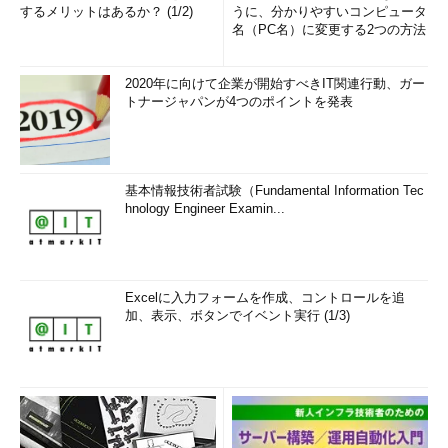
するメリットはあるか？ (1/2)
うに、分かりやすいコンピュータ
名（PC名）に変更する2つの方法
2020年に向けて企業が開始すべきIT関連行動、ガー
トナージャパンが4つのポイントを発表
基本情報技術者試験（Fundamental Information Tec
hnology Engineer Examin...
Excelに入力フォームを作成、コントロールを追
加、表示、ボタンでイベント実行 (1/3)