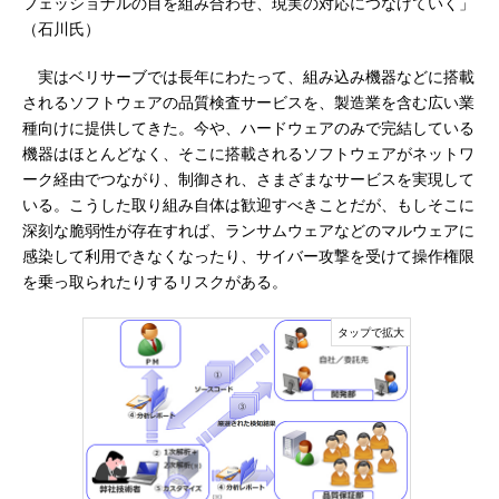
フェッショナルの目を組み合わせ、現実の対応につなげていく」
（石川氏）
実はベリサーブでは長年にわたって、組み込み機器などに搭載
されるソフトウェアの品質検査サービスを、製造業を含む広い業
種向けに提供してきた。今や、ハードウェアのみで完結している
機器はほとんどなく、そこに搭載されるソフトウェアがネットワ
ーク経由でつながり、制御され、さまざまなサービスを実現して
いる。こうした取り組み自体は歓迎すべきことだが、もしそこに
深刻な脆弱性が存在すれば、ランサムウェアなどのマルウェアに
感染して利用できなくなったり、サイバー攻撃を受けて操作権限
を乗っ取られたりするリスクがある。