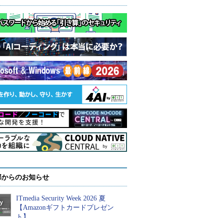
部からのお知らせ
ITmedia Security Week 2026 夏
【Amazonギフトカードプレゼン
ト】