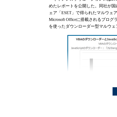
めたレポートを公開した。同社が国
ェア「ESET」で得られたマルウェア
Microsoft Officeに搭載されるプログラミ
を使ったダウンローダー型マルウェ