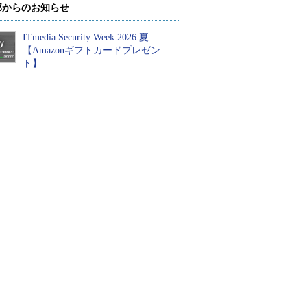
部からのお知らせ
ITmedia Security Week 2026 夏
【Amazonギフトカードプレゼン
ト】