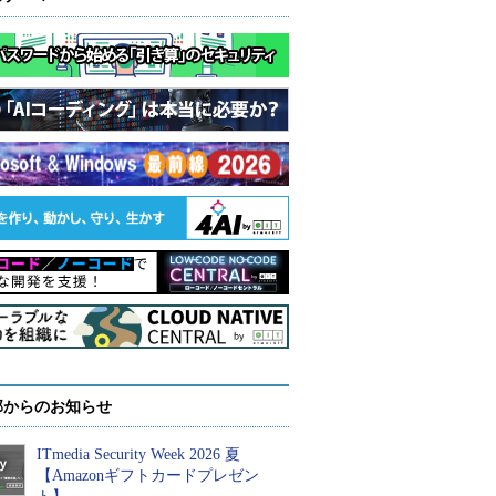
部からのお知らせ
ITmedia Security Week 2026 夏
【Amazonギフトカードプレゼン