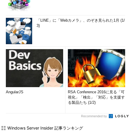
「LINE」に「Webカメラ」、のぞき見られた1月 (1/
3)
AngularJS
RSA Conference 2016に見る「可
視化」「検出」「対応」を支援す
る製品たち (1/2)
Recommended by
Windows Server Insider 記事ランキング