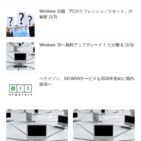
Windows 10版「PCのリフレッシュ／リセット」の
秘密 (1/3)
Windows 10へ無料アップグレード？ だが断る (1/3)
ベライゾン、SD-WANサービスを2016年初めに国内
提供へ