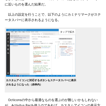
に近いものを選んだ結果だ。
以上の設定を行うことで、以下のようにカミナリマークがステ
ータスバーに表示されるようになる。
カスタムアイコンに対応するボタンもステータスバーに表示
されるようになった（赤枠内）
Octiconsの中から最適なものを選ぶのが難しいかもしれない
が、Activitus Barを使うのであれば、カスタムアイコンの表示方