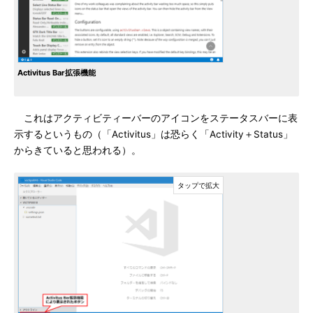
Activitus Bar拡張機能
これはアクティビティーバーのアイコンをステータスバーに表
示するというもの（「Activitus」は恐らく「Activity＋Status」
からきていると思われる）。