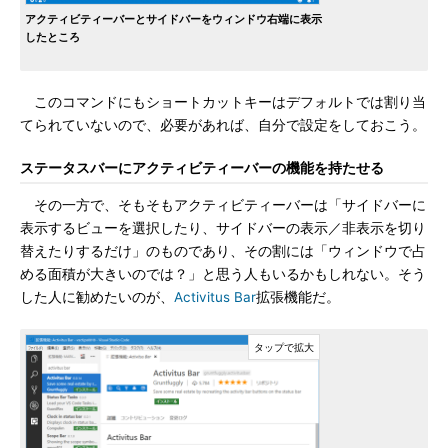
アクティビティーバーとサイドバーをウィンドウ右端に表示
したところ
このコマンドにもショートカットキーはデフォルトでは割り当
てられていないので、必要があれば、自分で設定をしておこう。
ステータスバーにアクティビティーバーの機能を持たせる
その一方で、そもそもアクティビティーバーは「サイドバーに
表示するビューを選択したり、サイドバーの表示／非表示を切り
替えたりするだけ」のものであり、その割には「ウィンドウで占
める面積が大きいのでは？」と思う人もいるかもしれない。そう
した人に勧めたいのが、
Activitus Bar
拡張機能だ。