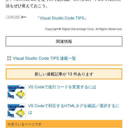
法もぜひ覚えておこう。
「
Visual Studio Code TIPS
」
Copyright© Digital Advantage Corp. All Rights Reserved.
関連情報
Visual Studio Code TIPS 連載一覧
新しい連載記事が 13 件あります
VS Codeで改行コードを変更するには
VS Codeで対応するHTMLタグを確認／選択するに
は