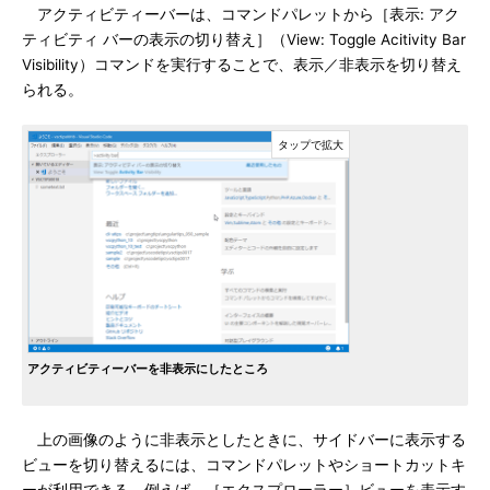
アクティビティーバーは、コマンドパレットから［表示: アク
ティビティ バーの表示の切り替え］（View: Toggle Acitivity Bar
Visibility）コマンドを実行することで、表示／非表示を切り替え
られる。
アクティビティーバーを非表示にしたところ
上の画像のように非表示としたときに、サイドバーに表示する
ビューを切り替えるには、コマンドパレットやショートカットキ