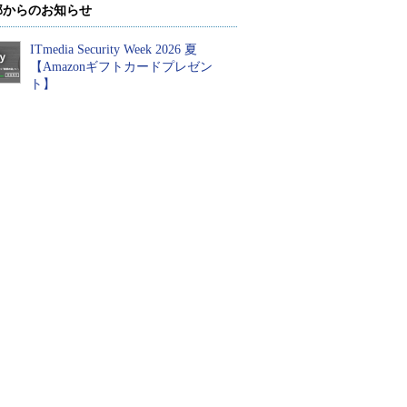
部からのお知らせ
ITmedia Security Week 2026 夏
【Amazonギフトカードプレゼン
ト】