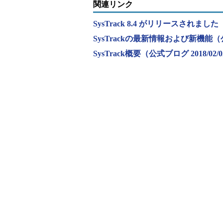
関連リンク
SysTrack 8.4 がリリースされました（
SysTrackの最新情報および新機能
SysTrack概要（公式ブログ 2018/02/