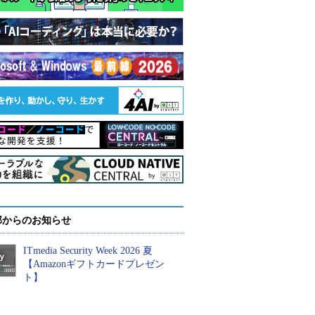
部からのお知らせ
ITmedia Security Week 2026 夏
【Amazonギフトカードプレゼン
ト】