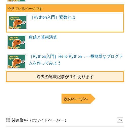
［Python入門］変数とは
数値と算術演算
［Python入門］Hello Python：一番簡単なプログラ
ムを作ってみよう
過去の連載記事が 1 件あります
次のページへ
関連資料（ホワイトペーパー）
PR