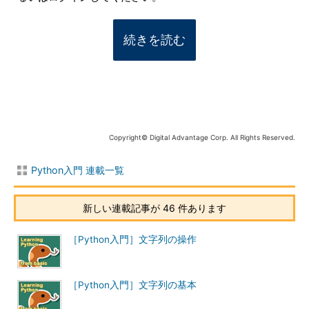
続きを読む
Copyright© Digital Advantage Corp. All Rights Reserved.
Python入門 連載一覧
新しい連載記事が 46 件あります
［Python入門］文字列の操作
［Python入門］文字列の基本