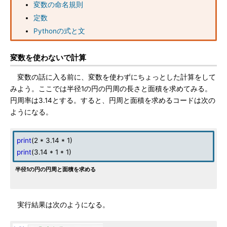
変数の命名規則
定数
Pythonの式と文
変数を使わないで計算
変数の話に入る前に、変数を使わずにちょっとした計算をして
みよう。ここでは半径1の円の円周の長さと面積を求めてみる。
円周率は3.14とする。すると、円周と面積を求めるコードは次の
ようになる。
print
(2 * 3.14 * 1)
print
(3.14 * 1 * 1)
半径1の円の円周と面積を求める
実行結果は次のようになる。